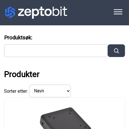
Produktsøk:
Produkter
Sorter etter: