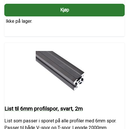
Ikke på lager.
List til 6mm profilspor, svart, 2m
List som passer i sporet på alle profiler med 6mm spor.
Passer til både V-spor og T-spor. Lengde 2000mm.