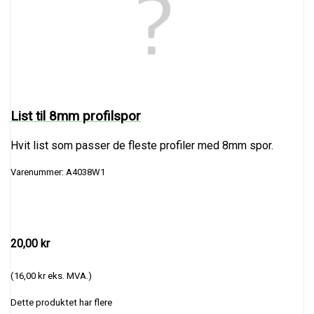
List til 8mm profilspor
Hvit list som passer de fleste profiler med 8mm spor.
Varenummer: A4038W1
20,00 kr
(16,00 kr eks. MVA.)
Dette produktet har flere