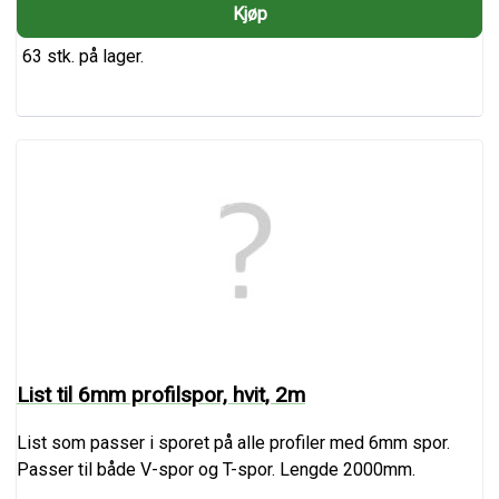
63 stk. på lager.
List til 6mm profilspor, hvit, 2m
List som passer i sporet på alle profiler med 6mm spor.
Passer til både V-spor og T-spor. Lengde 2000mm.