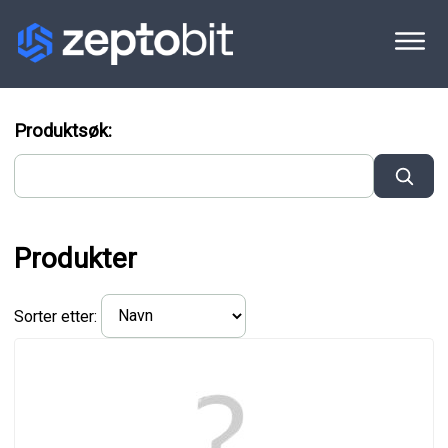
Produktsøk:
Produkter
Sorter etter: