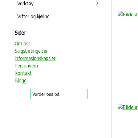
Verktøy
Vifter og kjøling
Sider
Om oss
Salgsbetingelser
Informasjonskapsler
Personvern
Kontakt
Blogg