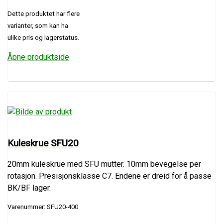
Dette produktet har flere
varianter, som kan ha
ulike pris og lagerstatus.
Åpne produktside
Kuleskrue SFU20
20mm kuleskrue med SFU mutter. 10mm bevegelse per
rotasjon. Presisjonsklasse C7. Endene er dreid for å passe
BK/BF lager.
Varenummer: SFU20-400