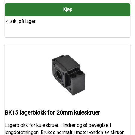
4 stk. på lager.
BK15 lagerblokk for 20mm kuleskruer
Lagerblokk for kuleskruer. Hindrer også beveglse i
lengderetningen. Brukes normalt i motor-enden av skruen.