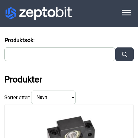
Produktsøk:
Produkter
Sorter etter: