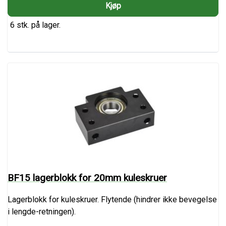
6 stk. på lager.
BF15 lagerblokk for 20mm kuleskruer
Lagerblokk for kuleskruer. Flytende (hindrer ikke bevegelse
i lengde-retningen).