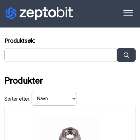
Produktsøk:
Produkter
Sorter etter: