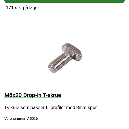
171 stk. på lager.
M8x20 Drop-in T-skrue
T-skrue som passer til profiler med 8mm spor.
Varenummer: A5026