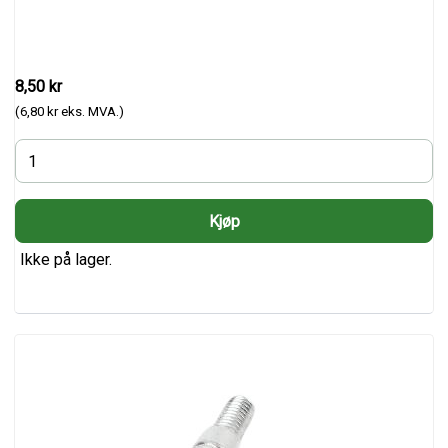
8,50 kr
(6,80 kr eks. MVA.)
Ikke på lager.