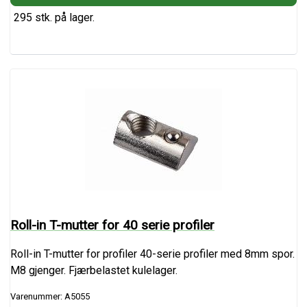
295 stk. på lager.
Roll-in T-mutter for 40 serie profiler
Roll-in T-mutter for profiler 40-serie profiler med 8mm spor.
M8 gjenger. Fjærbelastet kulelager.
Varenummer: A5055