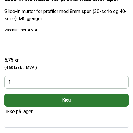
Slide-in mutter for profiler med 8mm spor. (30-serie og 40-
serie). M6 gjenger.
Varenummer: A5141
5,75 kr
(4,60 kr eks. MVA.)
Ikke på lager.