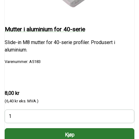
Mutter i aluminium for 40-serie
Slide-in M8 mutter for 40-serie profiler. Produsert i
aluminium.
Varenummer: A5183
8,00 kr
(6,40 kr eks. MVA.)