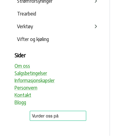
Strømforsyninger
Trearbeid
Verktøy
Vifter og kjøling
Sider
Om oss
Salgsbetingelser
Informasjonskapsler
Personvern
Kontakt
Blogg