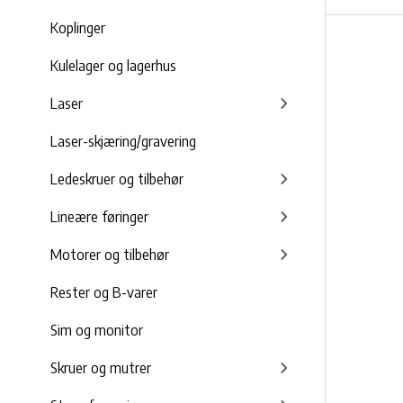
Koplinger
Kulelager og lagerhus
Laser
Laser-skjæring/gravering
Ledeskruer og tilbehør
Lineære føringer
Motorer og tilbehør
Rester og B-varer
Sim og monitor
Skruer og mutrer