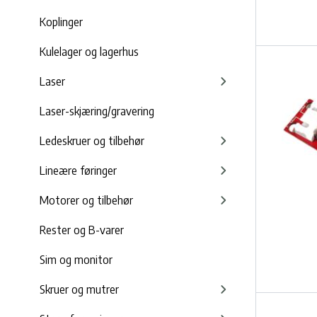
Koplinger
Kulelager og lagerhus
Laser
Laser-skjæring/gravering
Ledeskruer og tilbehør
Lineære føringer
Motorer og tilbehør
Rester og B-varer
Sim og monitor
Skruer og mutrer