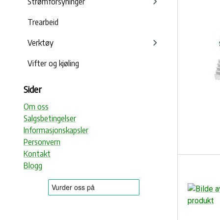
Strømforsyninger
Trearbeid
Verktøy
Vifter og kjøling
Sider
Om oss
Salgsbetingelser
Informasjonskapsler
Personvern
Kontakt
Blogg