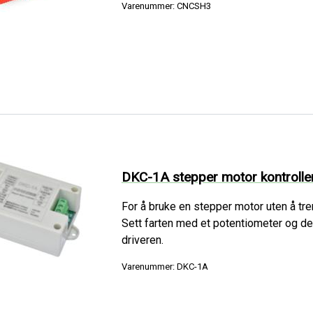
Varenummer: CNCSH3
DKC-1A stepper motor kontrolle
For å bruke en stepper motor uten å tre
Sett farten med et potentiometer og de
driveren.
Varenummer: DKC-1A