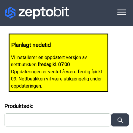
Planlagt nedetid
Vi installerer en oppdatert versjon av
nettbutikken
fredag kl. 07:00
Oppdateringen er ventet å være ferdig før kl.
09. Nettbutikken vil være utilgjengelig under
oppdateringen.
Produktsøk: