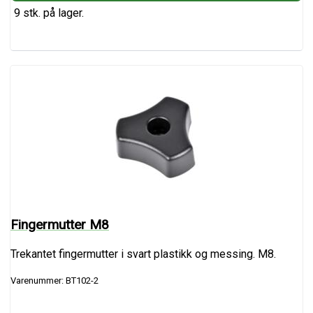
9 stk. på lager.
Fingermutter M8
Trekantet fingermutter i svart plastikk og messing. M8.
Varenummer: BT102-2