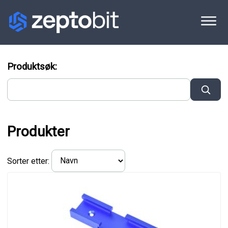
Produktsøk:
Produkter
Sorter etter: