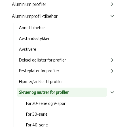
Aluminium profiler
Aluminiumprofil-tilbehør
Annet tilbehør
Avstandsstykker
Avstivere
Deksel og lister for profiler
Festeplater for profiler
Hjørner/vinkler til profiler
Skruer og mutrer for profiler
For 20-serie og V-spor
For 30-serie
For 40-serie