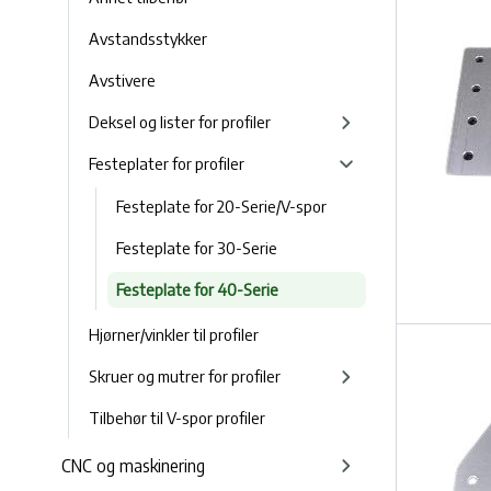
Avstandsstykker
Avstivere
Deksel og lister for profiler
Festeplater for profiler
Festeplate for 20-Serie/V-spor
Festeplate for 30-Serie
Festeplate for 40-Serie
Hjørner/vinkler til profiler
Skruer og mutrer for profiler
Tilbehør til V-spor profiler
CNC og maskinering