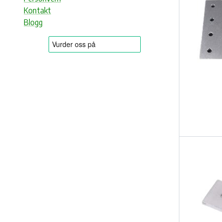
Kontakt
Blogg