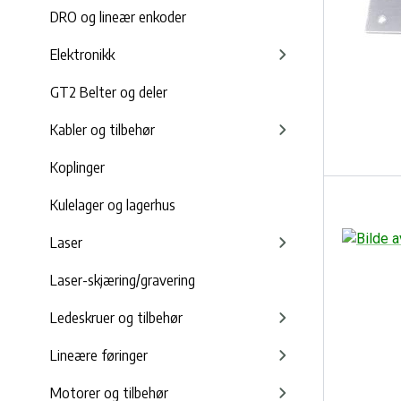
DRO og lineær enkoder
Elektronikk
GT2 Belter og deler
Kabler og tilbehør
Koplinger
Kulelager og lagerhus
Laser
Laser-skjæring/gravering
Ledeskruer og tilbehør
Lineære føringer
Motorer og tilbehør