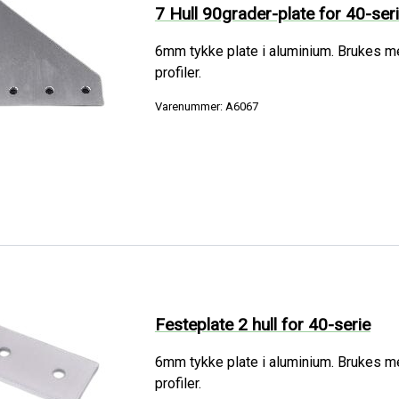
7 Hull 90grader-plate for 40-seri
6mm tykke plate i aluminium. Brukes m
profiler.
Varenummer: A6067
Festeplate 2 hull for 40-serie
6mm tykke plate i aluminium. Brukes m
profiler.