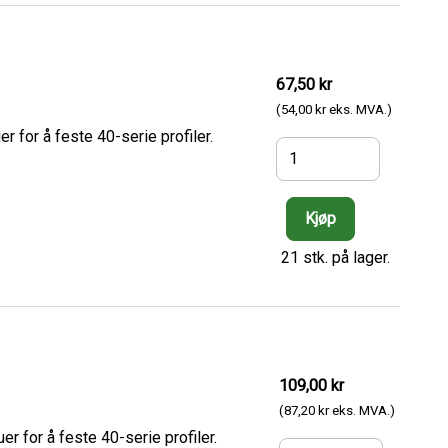
67,50 kr
(54,00 kr eks. MVA.)
 for å feste 40-serie profiler.
21 stk. på lager.
109,00 kr
(87,20 kr eks. MVA.)
 for å feste 40-serie profiler.