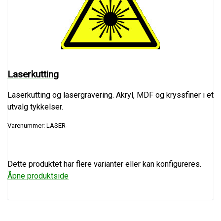
Laserkutting
Laserkutting og lasergravering. Akryl, MDF og kryssfiner i et
utvalg tykkelser.
Varenummer: LASER-
Dette produktet har flere varianter eller kan konfigureres.
Åpne produktside