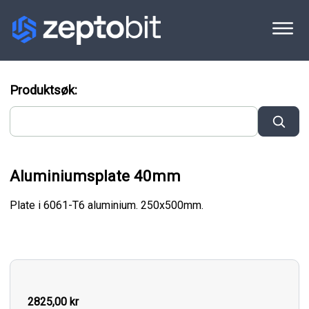
Produktsøk:
Aluminiumsplate 40mm
Plate i 6061-T6 aluminium. 250x500mm.
2825,00 kr