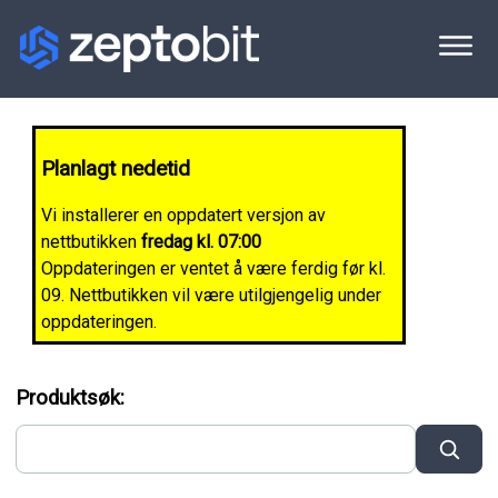
Planlagt nedetid
Vi installerer en oppdatert versjon av
nettbutikken
fredag kl. 07:00
Oppdateringen er ventet å være ferdig før kl.
09. Nettbutikken vil være utilgjengelig under
oppdateringen.
Produktsøk: