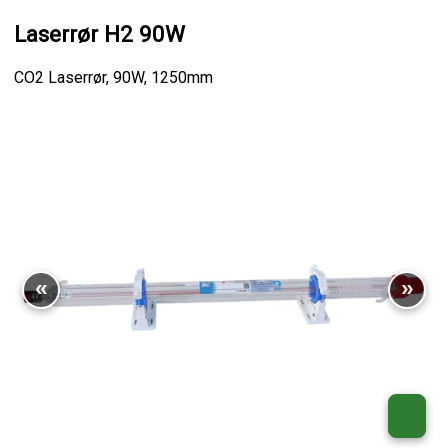
Laserrør H2 90W
CO2 Laserrør, 90W, 1250mm