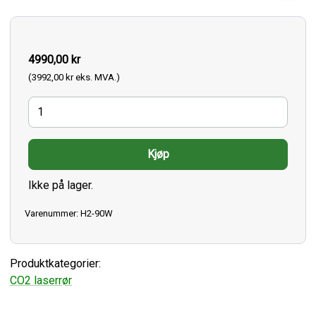
4990,00 kr
(3992,00 kr eks. MVA.)
Ikke på lager.
Varenummer: H2-90W
Produktkategorier:
CO2 laserrør