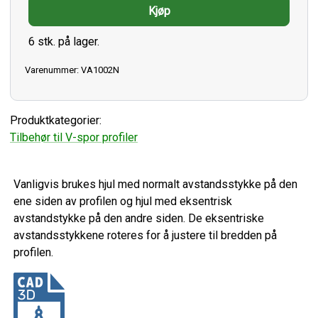
6 stk. på lager.
Varenummer: VA1002N
Produktkategorier:
Tilbehør til V-spor profiler
Vanligvis brukes hjul med normalt avstandsstykke på den
ene siden av profilen og hjul med eksentrisk
avstandstykke på den andre siden. De eksentriske
avstandsstykkene roteres for å justere til bredden på
profilen.