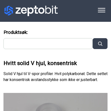
Produktsøk:
Hvitt solid V hjul, konsentrisk
Solid V hjul til V-spor profiler. Hvit polykarbonat. Dette settet
har konsentrisk avstandsstykke som ikke er justerbart.