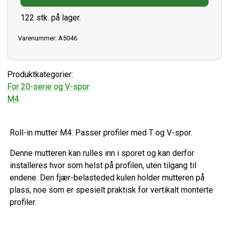
122 stk. på lager.
Varenummer: A5046
Produktkategorier:
For 20-serie og V-spor
M4
Roll-in mutter M4. Passer profiler med T og V-spor.
Denne mutteren kan rulles inn i sporet og kan derfor
installeres hvor som helst på profilen, uten tilgang til
endene. Den fjær-belasteded kulen holder mutteren på
plass, noe som er spesielt praktisk for vertikalt monterte
profiler.