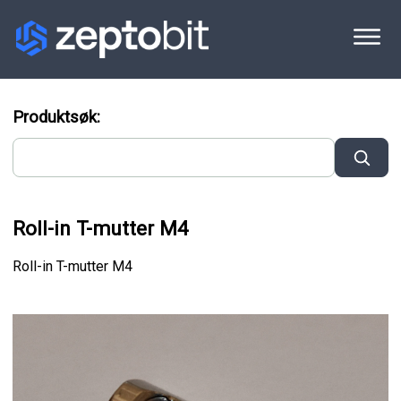
Produktsøk:
Roll-in T-mutter M4
Roll-in T-mutter M4