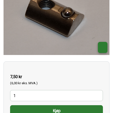
7,50 kr
(6,00 kr eks. MVA.)