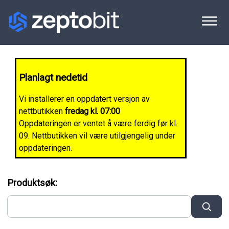
Planlagt nedetid
Vi installerer en oppdatert versjon av
nettbutikken
fredag kl. 07:00
Oppdateringen er ventet å være ferdig før kl.
09. Nettbutikken vil være utilgjengelig under
oppdateringen.
Produktsøk: