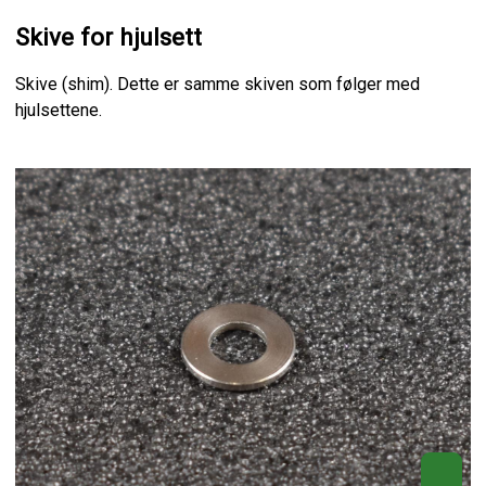
Skive for hjulsett
Skive (shim). Dette er samme skiven som følger med
hjulsettene.