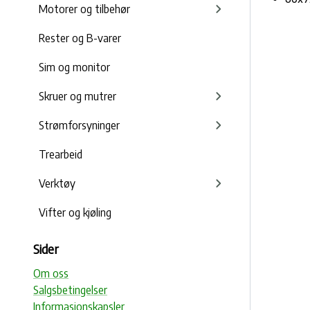
Motorer og tilbehør
Rester og B-varer
Sim og monitor
Skruer og mutrer
Strømforsyninger
Trearbeid
Verktøy
Vifter og kjøling
Sider
Om oss
Salgsbetingelser
Informasjonskapsler